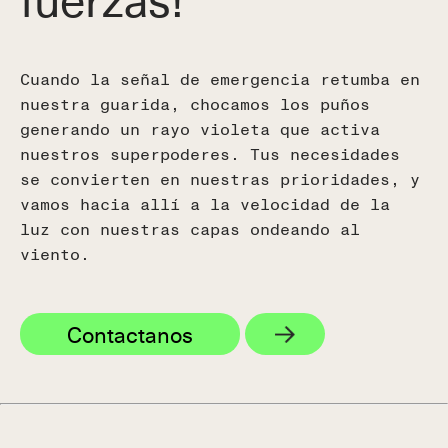
Cuando la señal de emergencia retumba en
nuestra guarida, chocamos los puños
generando un rayo violeta que activa
nuestros superpoderes. Tus necesidades
se convierten en nuestras prioridades, y
vamos hacia allí a la velocidad de la
luz con nuestras capas ondeando al
viento.
Contactanos