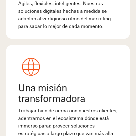
Agiles, flexibles, inteligentes. Nuestras
soluciones digitales hechas a medida se
adaptan al vertiginoso ritmo del marketing
para sacar lo mejor de cada momento.
Una misión
transformadora
Trabajar bien de cerca con nuestros clientes,
adentrarnos en el ecosistema dónde está
immerso paraa proveer soluciones
estratégicas a largo plazo que van más allá