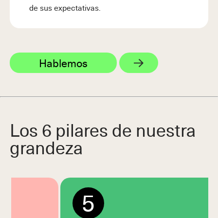
de sus expectativas.
Hablemos
Los 6 pilares de nuestra
grandeza
5