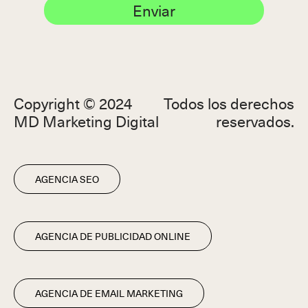
Enviar
Copyright © 2024
Todos los derechos
MD Marketing Digital
reservados.
AGENCIA SEO
AGENCIA DE PUBLICIDAD ONLINE
AGENCIA DE EMAIL MARKETING