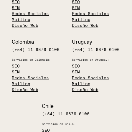
SEO
SEO
SEM
SEM
Redes Sociales
Redes Sociales
Mailing
Mailing
Diseño Web
Diseño Web
Colombia
Uruguay
(+54) 11 6876 0106
(+54) 11 6876 0106
Servicios en Colombia:
Servicios en Uruguay:
SEO
SEO
SEM
SEM
Redes Sociales
Redes Sociales
Mailing
Mailing
Diseño Web
Diseño Web
Chile
(+54) 11 6876 0106
Servicios en Chile:
SEO