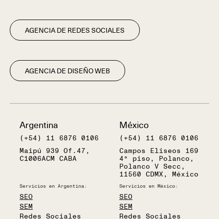
AGENCIA DE REDES SOCIALES
AGENCIA DE DISEÑO WEB
Argentina
México
(+54) 11 6876 0106
(+54) 11 6876 0106
Maipú 939 Of.47,
Campos Eliseos 169
C1006ACM CABA
4° piso, Polanco,
Polanco V Secc,
11560 CDMX, México
Servicios en Argentina:
Servicios en México:
SEO
SEO
SEM
SEM
Redes Sociales
Redes Sociales