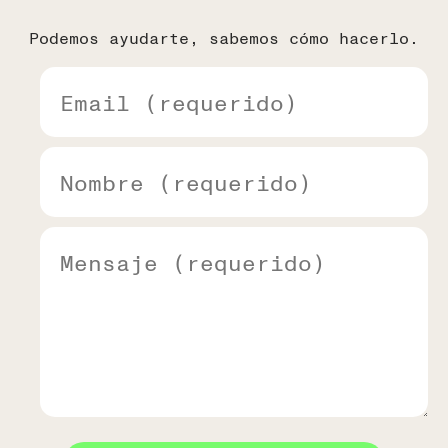
Podemos ayudarte, sabemos cómo hacerlo.