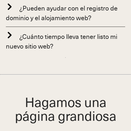
¿Pueden ayudar con el registro de
dominio y el alojamiento web?
¿Cuánto tiempo lleva tener listo mi
nuevo sitio web?
Hagamos una
página grandiosa