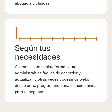
abogacía y clínicas.
Según tus
necesidades
A veces usamos plataformas auto-
administrables fáciles de accerder y
actualizar, y otras veces codeamos webs
desde cero, programando una solución única
para tu negocio.