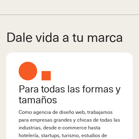
Dale vida a tu marca
Para todas las formas y
tamaños
Como agencia de diseño web, trabajamos
para empresas grandes y chicas de todas las
industrias, desde e-commerce hasta
hotelería, startups, turismo, estudios de