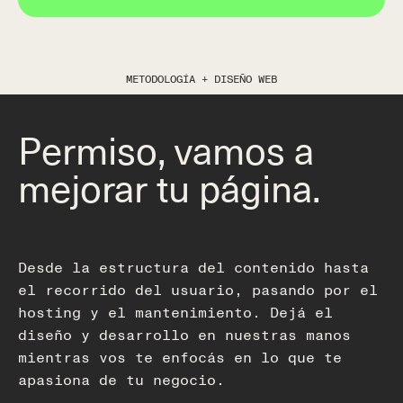
METODOLOGÍA + DISEÑO WEB
Permiso, vamos a
mejorar tu página.
Desde la estructura del contenido hasta
el recorrido del usuario, pasando por el
hosting y el mantenimiento. Dejá el
diseño y desarrollo en nuestras manos
mientras vos te enfocás en lo que te
apasiona de tu negocio.