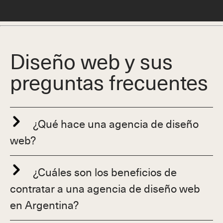
Diseño web y sus
preguntas frecuentes
¿Qué hace una agencia de diseño
web?
¿Cuáles son los beneficios de
contratar a una agencia de diseño web
en Argentina?