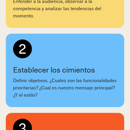
Entender a la audiencia, observar a la
competencia y analizar las tendencias del
momento.
2
Establecer los cimientos
Definir objetivos. ¿Cuales son las funcionalidades
prioritarias? ¿Cual es nuestro mensaje principal?
¿Y el estilo?
3